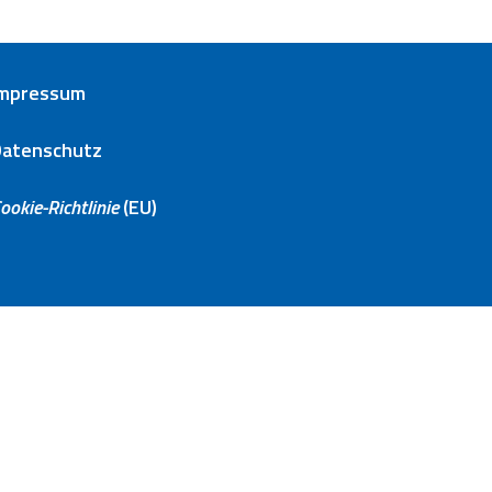
Impressum
Datenschutz
ookie-Richtlinie
(EU)