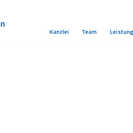
Kanzlei
Team
Leistun