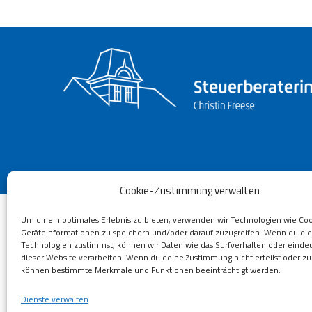
Cookie-Zustimmung verwalten
Um dir ein optimales Erlebnis zu bieten, verwenden wir Technologien wie Co
Geräteinformationen zu speichern und/oder darauf zuzugreifen. Wenn du di
Technologien zustimmst, können wir Daten wie das Surfverhalten oder eindeu
dieser Website verarbeiten. Wenn du deine Zustimmung nicht erteilst oder zu
können bestimmte Merkmale und Funktionen beeinträchtigt werden.
Dienste verwalten